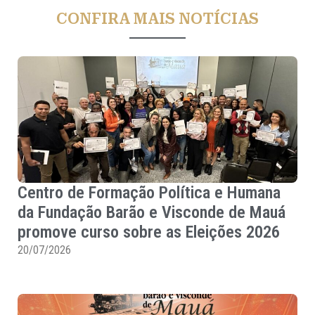
CONFIRA MAIS NOTÍCIAS
Centro de Formação Política e Humana
da Fundação Barão e Visconde de Mauá
promove curso sobre as Eleições 2026
20/07/2026