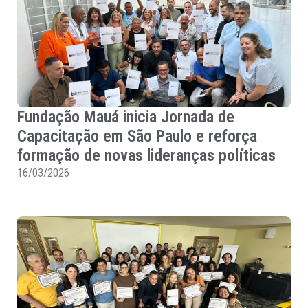
Fundação Mauá inicia Jornada de
Capacitação em São Paulo e reforça
formação de novas lideranças políticas
16/03/2026