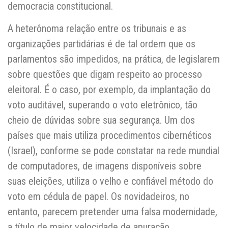
democracia constitucional.
A heterônoma relação entre os tribunais e as
organizações partidárias é de tal ordem que os
parlamentos são impedidos, na prática, de legislarem
sobre questões que digam respeito ao processo
eleitoral. É o caso, por exemplo, da implantação do
voto auditável, superando o voto eletrônico, tão
cheio de dúvidas sobre sua segurança. Um dos
países que mais utiliza procedimentos cibernéticos
(Israel), conforme se pode constatar na rede mundial
de computadores, de imagens disponíveis sobre
suas eleições, utiliza o velho e confiável método do
voto em cédula de papel. Os novidadeiros, no
entanto, parecem pretender uma falsa modernidade,
a título de maior velocidade de apuração,