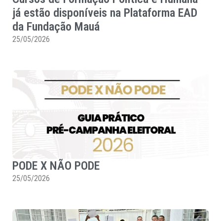
já estão disponíveis na Plataforma EAD
da Fundação Mauá
25/05/2026
PODE X NÃO PODE
25/05/2026