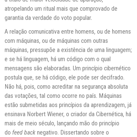
atropelando um ritual mais que comprovado de
garantia da verdade do voto popular.
A relação comunicativa entre homens, ou de homens
com máquinas, ou de máquinas com outras
máquinas, pressupõe a existência de uma linguagem;
e se há linguagem, há um código com o qual
mensagens são elaboradas. Um princípio cibernético
postula que, se há código, ele pode ser decifrado.
Não há, pois, como acreditar na segurança absoluta
das votações, tal como ocorre no país. Máquinas
estão submetidas aos princípios da aprendizagem, já
ensinava Norbert Wiener, o criador da Cibernética, há
mais de meio século, lançando mão do princípio
do
feed back
negativo. Dissertando sobre o