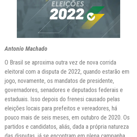
Antonio Machado
O Brasil se aproxima outra vez de nova corrida
eleitoral com a disputa de 2022, quando estarão em
jogo, novamente, os mandatos de presidente,
governadores, senadores e deputados federais e
estaduais. Isso depois do frenesi causado pelas
eleições locais para prefeitos e vereadores, há
pouco mais de seis meses, em outubro de 2020. Os
partidos e candidatos, aliás, dada a própria natureza
das disputas, já se encontram em plena campanha,