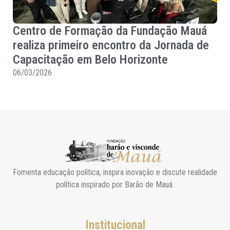
Centro de Formação da Fundação Mauá
realiza primeiro encontro da Jornada de
Capacitação em Belo Horizonte
06/03/2026
Fomenta educação política, inspira inovação e discute realidade
política inspirado por Barão de Mauá.
Institucional