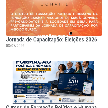
Jornada de Capacitação: Eleições 2026
03/07/2026
Cursos de Formação Política e Humana