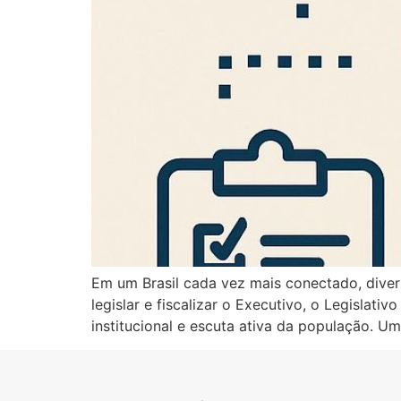
Em um Brasil cada vez mais conectado, divers
legislar e fiscalizar o Executivo, o Legislat
institucional e escuta ativa da população. U