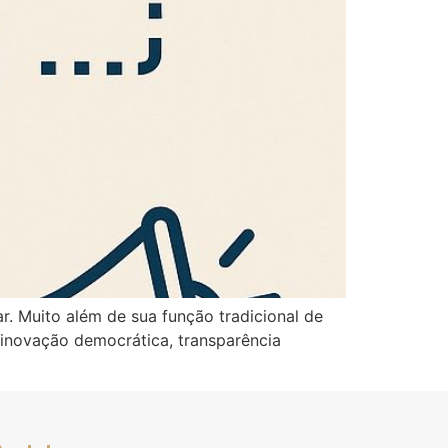
r. Muito além de sua função tradicional de
e inovação democrática, transparência