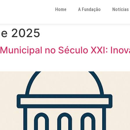
Home
A Fundação
Notícias
de 2025
 Municipal no Século XXI: Inov