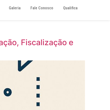
Galeria
Fale Conosco
Qualifica
ação, Fiscalização e