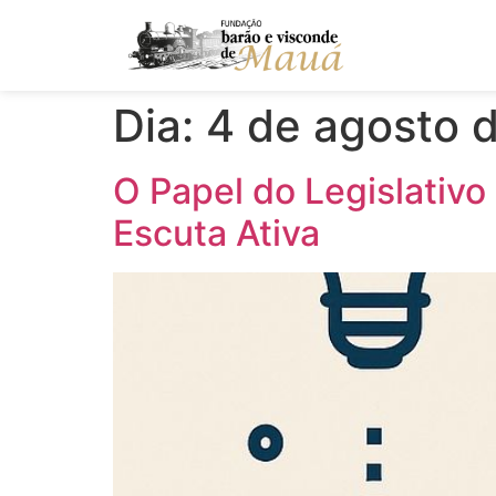
Dia:
4 de agosto 
O Papel do Legislativo
Escuta Ativa