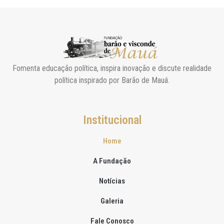
Fomenta educação política, inspira inovação e discute realidade
política inspirado por Barão de Mauá.
Institucional
Home
A Fundação
Notícias
Galeria
Fale Conosco