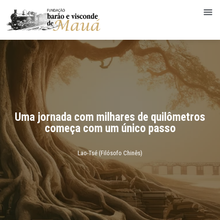
Uma jornada com milhares de quilômetros
começa com um único passo
Lao-Tsé (Filósofo Chinês)