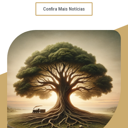
Confira Mais Notícias