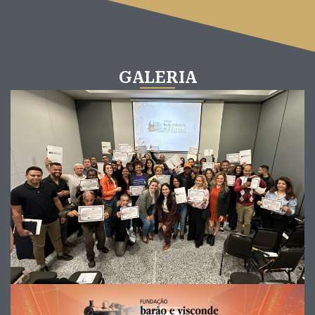
GALERIA