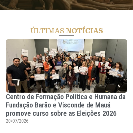
ÚLTIMAS
NOTÍCIAS
Centro de Formação Política e Humana da
Fundação Barão e Visconde de Mauá
promove curso sobre as Eleições 2026
20/07/2026